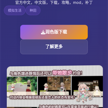
官方中文，中文版，下载，攻略，mod，补丁
模拟生活
种田
润色版下载
了解更多