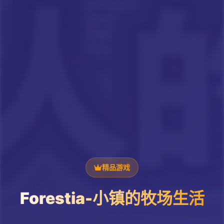
精品游戏
Forestia-小镇的牧场生活