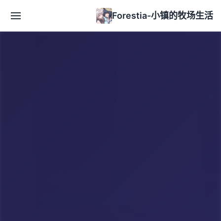
Forestia-小镇的牧场生活