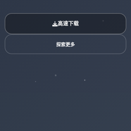
高速下载
探索更多