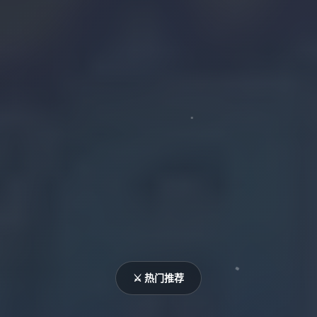
⚔️ 热门推荐