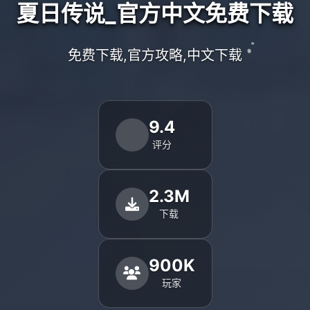
夏日传说_官方中文免费下载
免费下载,官方攻略,中文下载
9.4
评分
2.3M
下载
900K
玩家