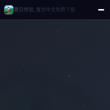
夏日传说_官方中文免费下载