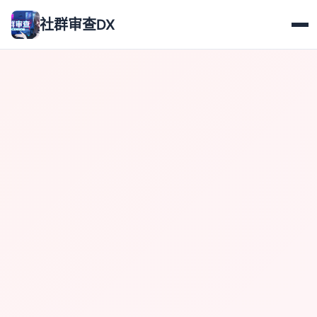
社群审查DX